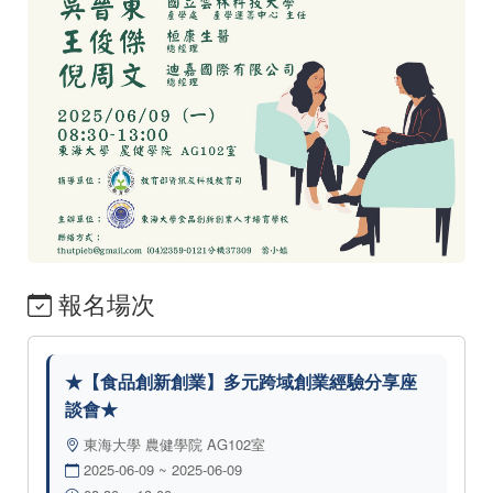
報名場次
★【食品創新創業】多元跨域創業經驗分享座
談會★
東海大學 農健學院 AG102室
2025-06-09 ~ 2025-06-09