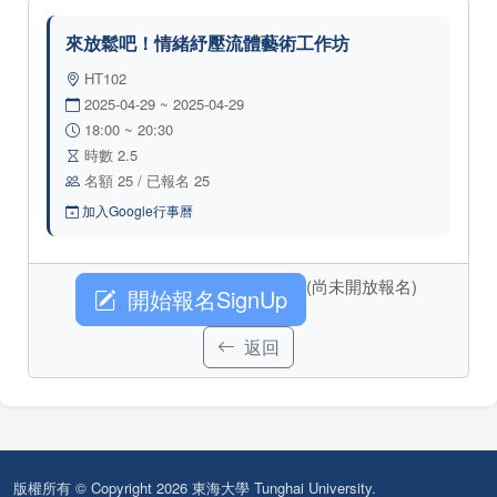
來放鬆吧！情緒紓壓流體藝術工作坊
HT102
2025-04-29 ~ 2025-04-29
18:00 ~ 20:30
時數 2.5
名額 25 / 已報名 25
加入Google行事曆
(尚未開放報名)
開始報名SignUp
返回
版權所有 © Copyright 2026 東海大學 Tunghai University.