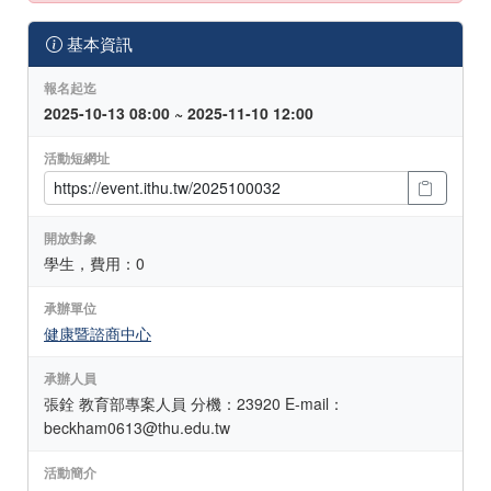
基本資訊
報名起迄
2025-10-13 08:00 ~ 2025-11-10 12:00
活動短網址
開放對象
學生，費用：0
承辦單位
健康暨諮商中心
承辦人員
張銓 教育部專案人員 分機：23920 E-mail：
beckham0613@thu.edu.tw
活動簡介