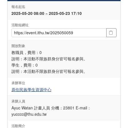
報名起迄
2025-05-20 08:00 ~ 2025-05-23 17:10
活動短網址
開放對象
教職員，費用：0
說明：本活動不限族群身分皆可報名參與。
學生，費用：0
說明：本活動不限族群身分皆可報名參與。
承辦單位
原住民族學生資源中心
承辦人員
Ayuc Watan 計畫人員 分機：23801 E-mail：
yucccc@thu.edu.tw
活動簡介