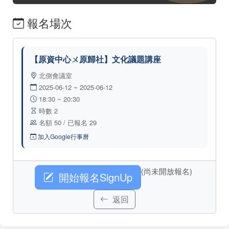
報名場次
【原資中心ㄨ原歸社】文化議題講座
北側會議室
2025-06-12 ~ 2025-06-12
18:30 ~ 20:30
時數 2
名額 50 / 已報名 29
加入Google行事曆
(尚未開放報名)
開始報名SignUp
返回