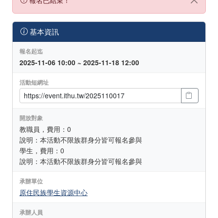
基本資訊
報名起迄
2025-11-06 10:00 ~ 2025-11-18 12:00
活動短網址
開放對象
教職員，費用：0
說明：本活動不限族群身分皆可報名參與
學生，費用：0
說明：本活動不限族群身分皆可報名參與
承辦單位
原住民族學生資源中心
承辦人員