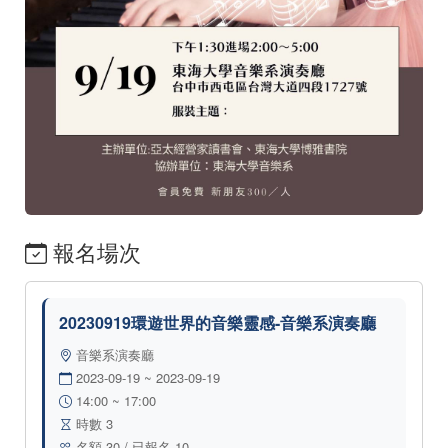
報名場次
20230919環遊世界的音樂靈感-音樂系演奏廳
音樂系演奏廳
2023-09-19 ~ 2023-09-19
14:00 ~ 17:00
時數 3
名額 30 / 已報名 10