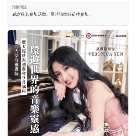
活動備註
感謝報名參加活動。屆時請準時前往參加。