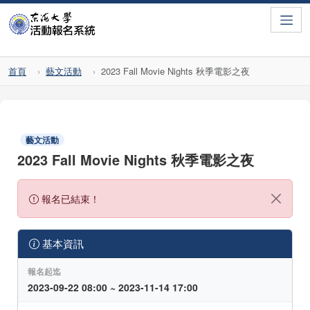
Toggle
首頁
藝文活動
2023 Fall Movie Nights 秋季電影之夜
藝文活動
2023 Fall Movie Nights 秋季電影之夜
報名已結束！
基本資訊
報名起迄
2023-09-22 08:00 ~ 2023-11-14 17:00