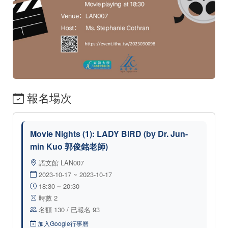
報名場次
Movie Nights (1): LADY BIRD (by Dr. Jun-
min Kuo 郭俊銘老師)
語文館 LAN007
2023-10-17 ~ 2023-10-17
18:30 ~ 20:30
時數 2
名額 130 / 已報名 93
加入Google行事曆