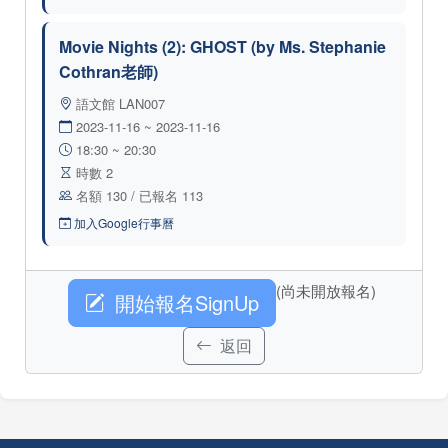
Movie Nights (2): GHOST (by Ms. Stephanie
Cothran老師)
語文館 LAN007
2023-11-16 ~ 2023-11-16
18:30 ~ 20:30
時數 2
名額 130 / 已報名 113
加入Google行事曆
(尚未開放報名)
開始報名SignUp
返回