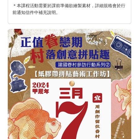
＊本課程活動需要於課前準備欲繪製素材，詳細規格會於行
前通知信件中補充說明。