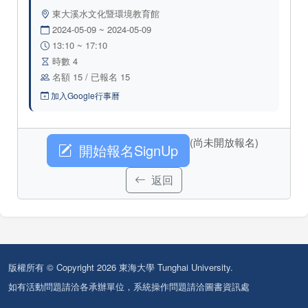
東大溪水文化暨環境教育館
2024-05-09 ~ 2024-05-09
13:10 ~ 17:10
時數 4
名額 15 / 已報名 15
加入Google行事曆
(尚未開放報名)
開始報名SignUp
返回
版權所有 © Copyright 2026 東海大學 Tunghai University.
如有活動問題請洽各承辦單位，系統操作問題請洽圖書資訊處