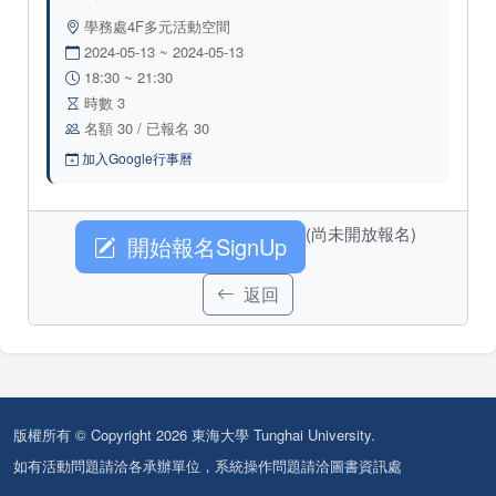
學務處4F多元活動空間
2024-05-13 ~ 2024-05-13
18:30 ~ 21:30
時數 3
名額 30 / 已報名 30
加入Google行事曆
(尚未開放報名)
開始報名SignUp
返回
版權所有 © Copyright 2026 東海大學 Tunghai University.
如有活動問題請洽各承辦單位，系統操作問題請洽圖書資訊處