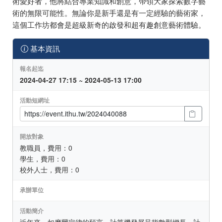
術愛好者，他將結合專業知識和創意，帶領大家探索數字藝
術的無限可能性。無論你是新手還是有一定經驗的藝術家，
這個工作坊都會是超級新奇的啟發和超有趣創意藝術體驗。
基本資訊
報名起迄
2024-04-27 17:15 ~ 2024-05-13 17:00
活動短網址
開放對象
教職員，費用：0
學生，費用：0
校外人士，費用：0
承辦單位
活動簡介