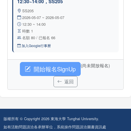
12:30~14:00，SS205
SS205
2026-05-07 ~ 2026-05-07
12:30 ~ 14:00
時數 1
名額 80 / 已報名 66
加入Google行事曆
(尚未開放報名)
開始報名SignUp
返回
版權所有 © Copyright 2026 東海大學 Tunghai University.
如有活動問題請洽各承辦單位，系統操作問題請洽圖書資訊處