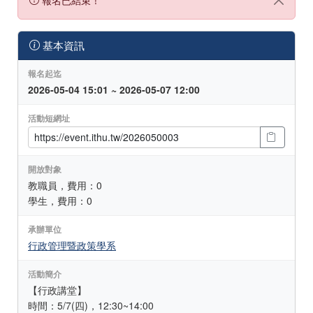
基本資訊
報名起迄
2026-05-04 15:01 ~ 2026-05-07 12:00
活動短網址
開放對象
教職員，費用：0
學生，費用：0
承辦單位
行政管理暨政策學系
活動簡介
【行政講堂】
時間：5/7(四)，12:30~14:00