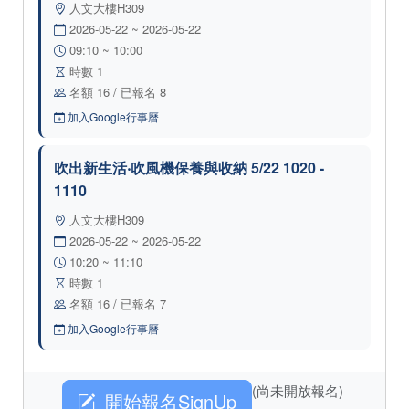
人文大樓H309
2026-05-22 ~ 2026-05-22
09:10 ~ 10:00
時數 1
名額 16 / 已報名 8
加入Google行事曆
吹出新生活‧吹風機保養與收納 5/22 1020 -
1110
人文大樓H309
2026-05-22 ~ 2026-05-22
10:20 ~ 11:10
時數 1
名額 16 / 已報名 7
加入Google行事曆
(尚未開放報名)
開始報名SignUp