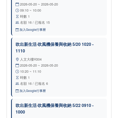
2026-05-20 ~ 2026-05-20
09:10 ~ 10:00
時數 1
名額 16 / 已報名 15
加入Google行事曆
吹出新生活‧吹風機保養與收納 5/20 1020 -
1110
人文大樓H304
2026-05-20 ~ 2026-05-20
10:20 ~ 11:10
時數 1
名額 16 / 已報名 6
加入Google行事曆
吹出新生活‧吹風機保養與收納 5/22 0910 -
1000