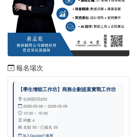
報名場次
【學生增能工作坊】商務企劃提案實戰工作坊
社科院SS203
2026-05-09 ~ 2026-05-09
10:00 ~ 15:00
時數 4
名額 50 / 已報名 55
加入Google行事曆