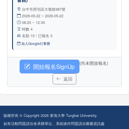
台中市西屯區大墩路987號
2026-05-22 ~ 2026-05-22
08:20 ~ 12:30
時數 4
名額 15 / 已報名 3
加入Google行事曆
(尚未開放報名)
開始報名SignUp
返回
版權所有 © Copyright 2026 東海大學 Tunghai University.
如有活動問題請洽各承辦單位，系統操作問題請洽圖書資訊處