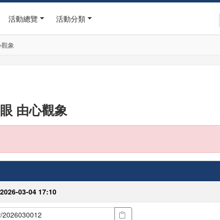
活動總覽
活動分類
心觀象
眼 由心觀象
 2026-03-04 17:10