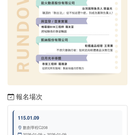
報名場次
115.01.09
數創學程C208
2026-01-09 ~ 2026-01-09