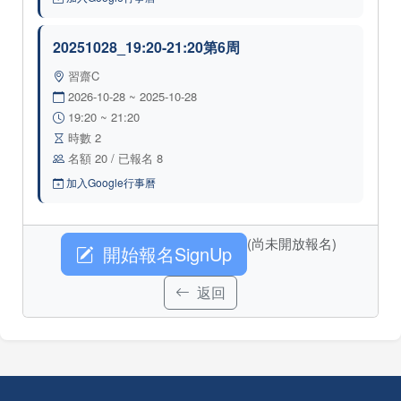
20251028_19:20-21:20第6周
習齋C
2026-10-28 ~ 2025-10-28
19:20 ~ 21:20
時數 2
名額 20 / 已報名 8
加入Google行事曆
(尚未開放報名)
開始報名SignUp
返回