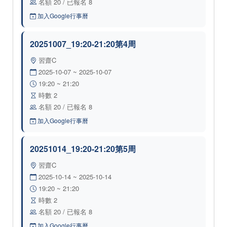
名額 20 / 已報名 8
加入Google行事曆
20251007_19:20-21:20第4周
習齋C
2025-10-07 ~ 2025-10-07
19:20 ~ 21:20
時數 2
名額 20 / 已報名 8
加入Google行事曆
20251014_19:20-21:20第5周
習齋C
2025-10-14 ~ 2025-10-14
19:20 ~ 21:20
時數 2
名額 20 / 已報名 8
加入Google行事曆