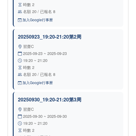
時數 2
名額 20 / 已報名 8
加入Google行事曆
20250923_19:20-21:20第2周
習齋C
2025-09-23 ~ 2025-09-23
19:20 ~ 21:20
時數 2
名額 20 / 已報名 8
加入Google行事曆
20250930_19:20-21:20第3周
習齋C
2025-09-30 ~ 2025-09-30
19:20 ~ 21:20
時數 2