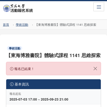
Toggle
首頁
學術活動
【東海博雅書院】體驗式課程 1141 思維探索
學術活動
【東海博雅書院】體驗式課程 1141 思維探索
報名已結束！
基本資訊
報名起迄
2025-07-03 17:00 ~ 2025-09-23 21:00