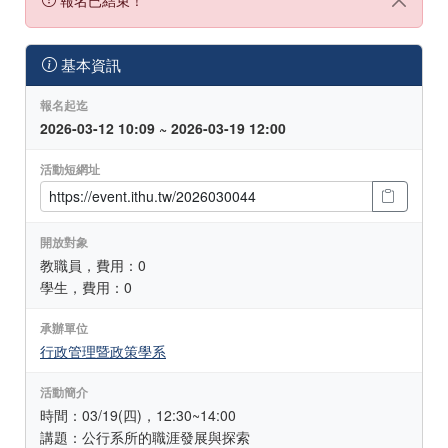
基本資訊
報名起迄
2026-03-12 10:09 ~ 2026-03-19 12:00
活動短網址
開放對象
教職員，費用：0
學生，費用：0
承辦單位
行政管理暨政策學系
活動簡介
時間：03/19(四)，12:30~14:00
講題：公行系所的職涯發展與探索