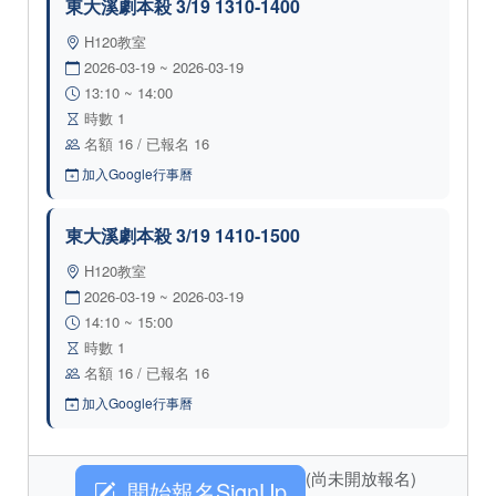
東大溪劇本殺 3/19 1310-1400
H120教室
2026-03-19 ~ 2026-03-19
13:10 ~ 14:00
時數 1
名額 16 / 已報名 16
加入Google行事曆
東大溪劇本殺 3/19 1410-1500
H120教室
2026-03-19 ~ 2026-03-19
14:10 ~ 15:00
時數 1
名額 16 / 已報名 16
加入Google行事曆
(尚未開放報名)
開始報名SignUp