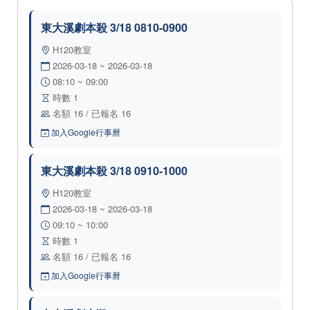
東大溪劇本殺 3/18 0810-0900
H120教室
2026-03-18 ~ 2026-03-18
08:10 ~ 09:00
時數 1
名額 16 / 已報名 16
加入Google行事曆
東大溪劇本殺 3/18 0910-1000
H120教室
2026-03-18 ~ 2026-03-18
09:10 ~ 10:00
時數 1
名額 16 / 已報名 16
加入Google行事曆