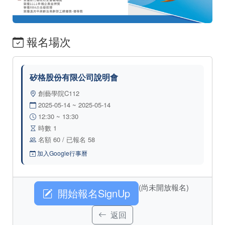
報名場次
矽格股份有限公司說明會
創藝學院C112
2025-05-14 ~ 2025-05-14
12:30 ~ 13:30
時數 1
名額 60 / 已報名 58
加入Google行事曆
(尚未開放報名)
開始報名SignUp
返回