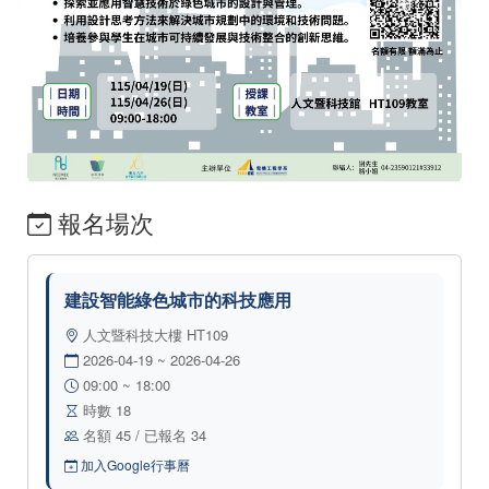
報名場次
建設智能綠色城市的科技應用
人文暨科技大樓 HT109
2026-04-19 ~ 2026-04-26
09:00 ~ 18:00
時數 18
名額 45 / 已報名 34
加入Google行事曆