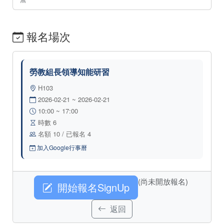
報名場次
勞教組長領導知能研習
H103
2026-02-21 ~ 2026-02-21
10:00 ~ 17:00
時數 6
名額 10 / 已報名 4
加入Google行事曆
(尚未開放報名)
開始報名SignUp
返回