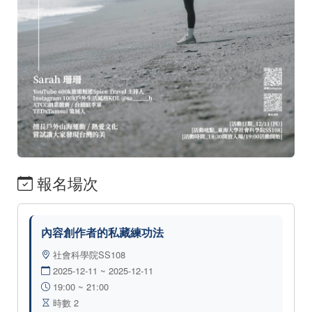
報名場次
內容創作者的私藏練功法
社會科學院SS108
2025-12-11 ~ 2025-12-11
19:00 ~ 21:00
時數 2