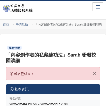
Toggle
首頁
學術活動
「內容創作者的私藏練功法」Sarah 珊珊校園演講
學術活動
「內容創作者的私藏練功法」Sarah 珊珊校
園演講
報名已結束！
基本資訊
報名起迄
2025-12-04 20:56 ~ 2025-12-11 17:30