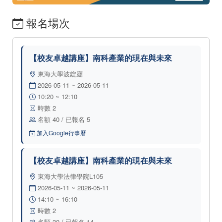
報名場次
【校友卓越講座】南科產業的現在與未來
東海大學波錠廳
2026-05-11 ~ 2026-05-11
10:20 ~ 12:10
時數 2
名額 40 / 已報名 5
加入Google行事曆
【校友卓越講座】南科產業的現在與未來
東海大學法律學院L105
2026-05-11 ~ 2026-05-11
14:10 ~ 16:10
時數 2
名額 30 / 已報名 14