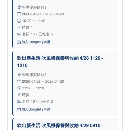
管理學院M143
2026-04-28 ~ 2026-04-28
10:20 ~ 11:10
時數 1
名額 16 / 已報名 5
加入Google行事曆
吹出新生活‧吹風機保養與收納 4/28 1120 -
1210
管理學院M143
2026-04-28 ~ 2026-04-28
11:20 ~ 12:10
時數 1
名額 16 / 已報名 2
加入Google行事曆
吹出新生活‧吹風機保養與收納 4/29 0910 -