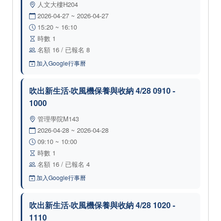
人文大樓H204
2026-04-27 ~ 2026-04-27
15:20 ~ 16:10
時數 1
名額 16 / 已報名 8
加入Google行事曆
吹出新生活‧吹風機保養與收納 4/28 0910 -
1000
管理學院M143
2026-04-28 ~ 2026-04-28
09:10 ~ 10:00
時數 1
名額 16 / 已報名 4
加入Google行事曆
吹出新生活‧吹風機保養與收納 4/28 1020 -
1110