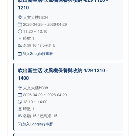
1210
人文大樓H304
2026-04-29 ~ 2026-04-29
11:20 ~ 12:10
時數 1
名額 16 / 已報名 5
加入Google行事曆
吹出新生活‧吹風機保養與收納 4/29 1310 -
1400
人文大樓H308
2026-04-29 ~ 2026-04-29
13:10 ~ 14:00
時數 1
名額 16 / 已報名 15
加入Google行事曆