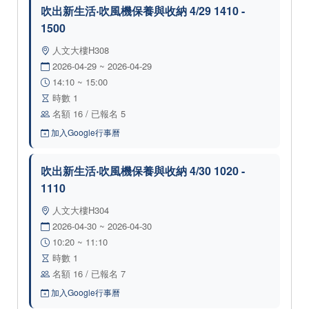
吹出新生活‧吹風機保養與收納 4/29 1410 -
1500
人文大樓H308
2026-04-29 ~ 2026-04-29
14:10 ~ 15:00
時數 1
名額 16 / 已報名 5
加入Google行事曆
吹出新生活‧吹風機保養與收納 4/30 1020 -
1110
人文大樓H304
2026-04-30 ~ 2026-04-30
10:20 ~ 11:10
時數 1
名額 16 / 已報名 7
加入Google行事曆