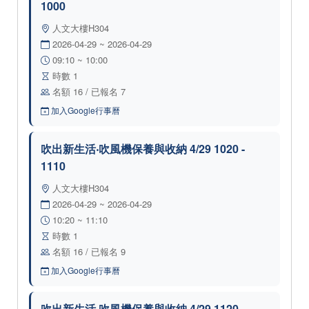
1000
人文大樓H304
2026-04-29 ~ 2026-04-29
09:10 ~ 10:00
時數 1
名額 16 / 已報名 7
加入Google行事曆
吹出新生活‧吹風機保養與收納 4/29 1020 -
1110
人文大樓H304
2026-04-29 ~ 2026-04-29
10:20 ~ 11:10
時數 1
名額 16 / 已報名 9
加入Google行事曆
吹出新生活‧吹風機保養與收納 4/29 1120 -