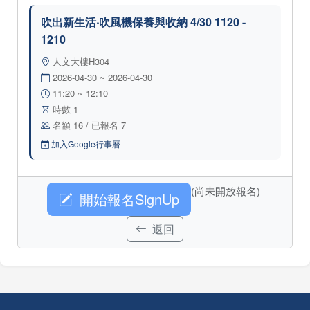
吹出新生活‧吹風機保養與收納 4/30 1120 -
1210
人文大樓H304
2026-04-30 ~ 2026-04-30
11:20 ~ 12:10
時數 1
名額 16 / 已報名 7
加入Google行事曆
(尚未開放報名)
開始報名SignUp
返回