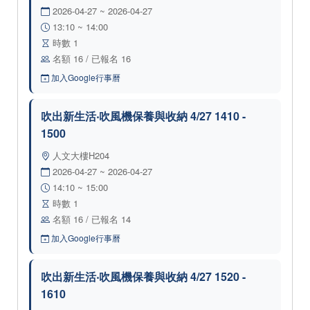
2026-04-27 ~ 2026-04-27
13:10 ~ 14:00
時數 1
名額 16 / 已報名 16
加入Google行事曆
吹出新生活‧吹風機保養與收納 4/27 1410 -
1500
人文大樓H204
2026-04-27 ~ 2026-04-27
14:10 ~ 15:00
時數 1
名額 16 / 已報名 14
加入Google行事曆
吹出新生活‧吹風機保養與收納 4/27 1520 -
1610