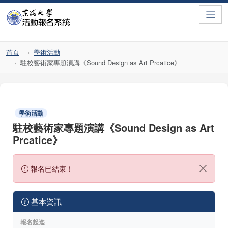
Toggle
首頁
學術活動
駐校藝術家專題演講《Sound Design as Art Prcatice》
學術活動
駐校藝術家專題演講《Sound Design as Art
Prcatice》
報名已結束！
基本資訊
報名起迄