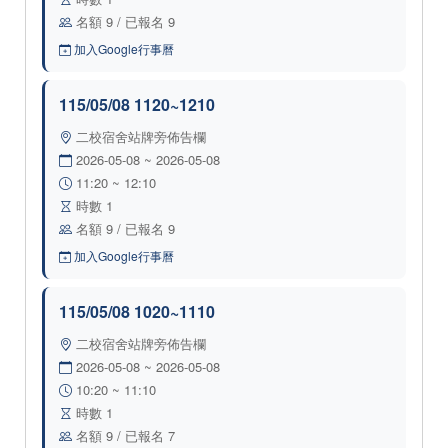
名額 9 / 已報名 9
加入Google行事曆
115/05/08 1120~1210
二校宿舍站牌旁佈告欄
2026-05-08 ~ 2026-05-08
11:20 ~ 12:10
時數 1
名額 9 / 已報名 9
加入Google行事曆
115/05/08 1020~1110
二校宿舍站牌旁佈告欄
2026-05-08 ~ 2026-05-08
10:20 ~ 11:10
時數 1
名額 9 / 已報名 7