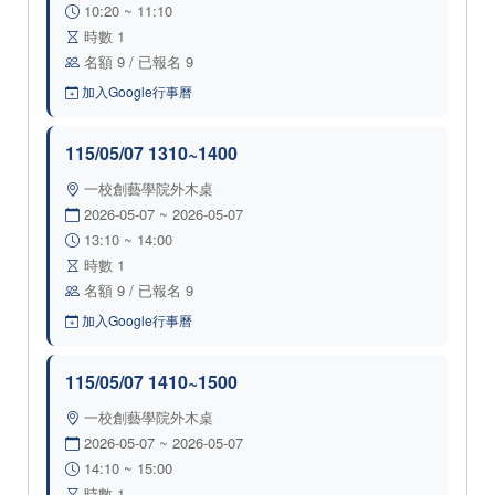
10:20 ~ 11:10
時數 1
名額 9 / 已報名 9
加入Google行事曆
115/05/07 1310~1400
一校創藝學院外木桌
2026-05-07 ~ 2026-05-07
13:10 ~ 14:00
時數 1
名額 9 / 已報名 9
加入Google行事曆
115/05/07 1410~1500
一校創藝學院外木桌
2026-05-07 ~ 2026-05-07
14:10 ~ 15:00
時數 1