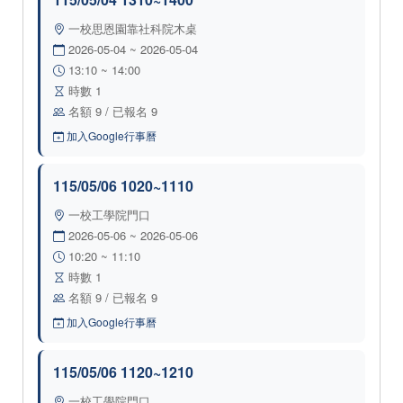
一校思恩園靠社科院木桌
2026-05-04 ~ 2026-05-04
13:10 ~ 14:00
時數 1
名額 9 / 已報名 9
加入Google行事曆
115/05/06 1020~1110
一校工學院門口
2026-05-06 ~ 2026-05-06
10:20 ~ 11:10
時數 1
名額 9 / 已報名 9
加入Google行事曆
115/05/06 1120~1210
一校工學院門口