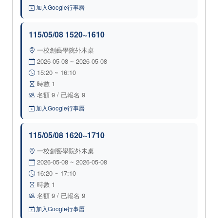
加入Google行事曆
115/05/08 1520~1610
一校創藝學院外木桌
2026-05-08 ~ 2026-05-08
15:20 ~ 16:10
時數 1
名額 9 / 已報名 9
加入Google行事曆
115/05/08 1620~1710
一校創藝學院外木桌
2026-05-08 ~ 2026-05-08
16:20 ~ 17:10
時數 1
名額 9 / 已報名 9
加入Google行事曆