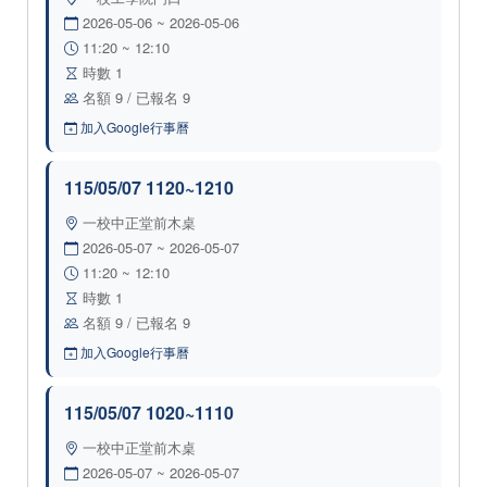
2026-05-06 ~ 2026-05-06
11:20 ~ 12:10
時數 1
名額 9 / 已報名 9
加入Google行事曆
115/05/07 1120~1210
一校中正堂前木桌
2026-05-07 ~ 2026-05-07
11:20 ~ 12:10
時數 1
名額 9 / 已報名 9
加入Google行事曆
115/05/07 1020~1110
一校中正堂前木桌
2026-05-07 ~ 2026-05-07