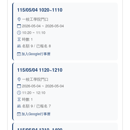
115/05/04 1020~1110
一校工學院門口
2026-05-04 ~ 2026-05-04
10:20 ~ 11:10
時數 1
名額 9 / 已報名 8
加入Google行事曆
115/05/04 1120~1210
一校工學院門口
2026-05-04 ~ 2026-05-04
11:20 ~ 12:10
時數 1
名額 9 / 已報名 7
加入Google行事曆
115/05/04 1310~1400