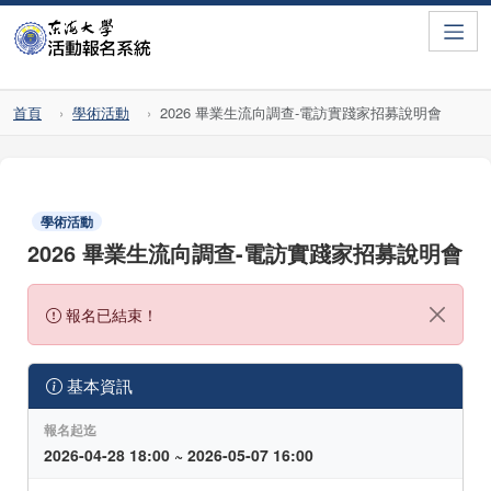
Toggle
首頁
學術活動
2026 畢業生流向調查-電訪實踐家招募說明會
學術活動
2026 畢業生流向調查-電訪實踐家招募說明會
報名已結束！
基本資訊
報名起迄
2026-04-28 18:00 ~ 2026-05-07 16:00