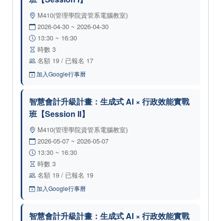
M410(管理學院資管系電腦教室)
2026-04-30 ~ 2026-04-30
13:30 ~ 16:30
時數 3
名額 19 / 已報名 17
加入Google行事曆
智慧會計升級計畫：生成式 AI × 行政效能實戰
班【Session II】
M410(管理學院資管系電腦教室)
2026-05-07 ~ 2026-05-07
13:30 ~ 16:30
時數 3
名額 19 / 已報名 19
加入Google行事曆
智慧會計升級計畫：生成式 AI × 行政效能實戰