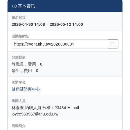
基本資訊
報名起迄
2026-04-30 14:08 ~ 2026-05-12 14:00
活動短網址
開放對象
教職員，費用：0
學生，費用：0
承辦單位
健康暨諮商中心
承辦人員
林雨萱 約聘人員 分機：23434 E-mail：
joyce963967@thu.edu.tw
活動簡介