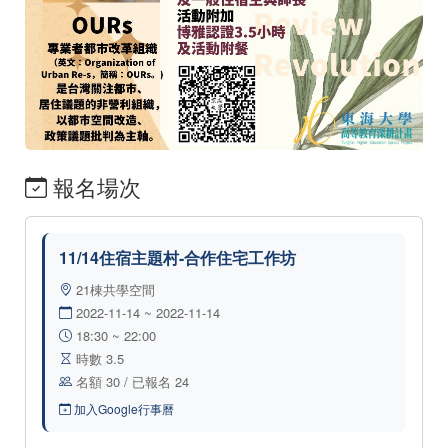
報名場次
11/14住宿主題村-合作住宅工作坊
21棟共學空間
2022-11-14 ~ 2022-11-14
18:30 ~ 22:00
時數 3.5
名額 30 / 已報名 24
加入Google行事曆