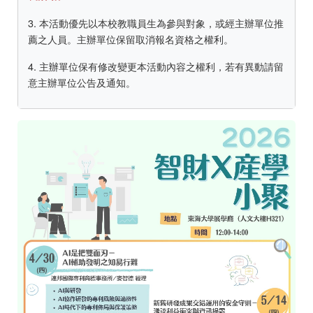
3. 本活動優先以本校教職員生為參與對象，或經主辦單位推
薦之人員。主辦單位保留取消報名資格之權利。
4. 主辦單位保有修改變更本活動內容之權利，若有異動請留
意主辦單位公告及通知。