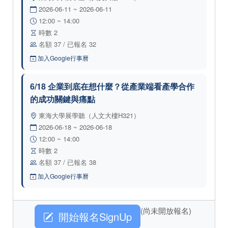
2026-06-11 ~ 2026-06-11
12:00 ~ 14:00
時數 2
名額 37 / 已報名 32
加入Google行事曆
6/18 企業到底在想什麼？從產業端看產學合作
的成功關鍵與痛點
東海大學展學聽（人文大樓H321）
2026-06-18 ~ 2026-06-18
12:00 ~ 14:00
時數 2
名額 37 / 已報名 38
加入Google行事曆
(尚未開放報名)
開始報名SignUp