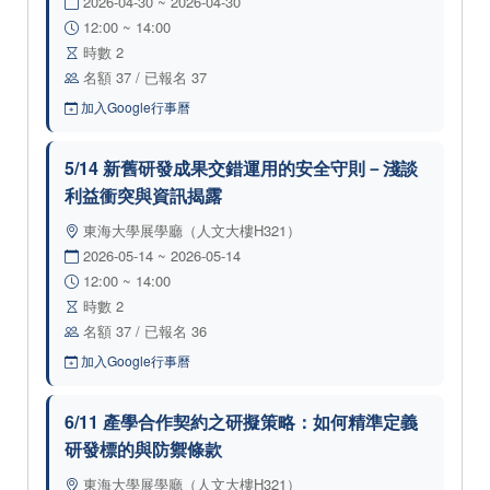
2026-04-30 ~ 2026-04-30
12:00 ~ 14:00
時數 2
名額 37 / 已報名 37
加入Google行事曆
5/14 新舊研發成果交錯運用的安全守則－淺談
利益衝突與資訊揭露
東海大學展學廳（人文大樓H321）
2026-05-14 ~ 2026-05-14
12:00 ~ 14:00
時數 2
名額 37 / 已報名 36
加入Google行事曆
6/11 產學合作契約之研擬策略：如何精準定義
研發標的與防禦條款
東海大學展學廳（人文大樓H321）