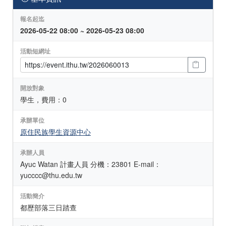
報名起迄
2026-05-22 08:00 ~ 2026-05-23 08:00
活動短網址
開放對象
學生，費用：0
承辦單位
原住民族學生資源中心
承辦人員
Ayuc Watan 計畫人員 分機：23801 E-mail：
yucccc@thu.edu.tw
活動簡介
都歷部落三日踏查