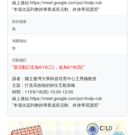
線上連結:https://meet.google.com/pci-fmdp-rub
*本場次認列教師專業成長活動、終身學習護照*
附加檔案
無
相關連結
無
活動備註
*原活動訂定為6/10(三)，改為6/18(四)*
講者：國立臺灣大學師資培育中心王秀槐教授
主題：打造高效能的師生互動策略
時間：115/6/18(四) 10:00-12:00
線上連結:https://meet.google.com/pci-fmdp-rub
*本場次認列教師專業成長活動、終身學習護照*