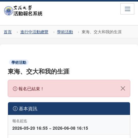
Toggle
首頁
進行中活動總覽
學術活動
東海、交大和我的生涯
學術活動
東海、交大和我的生涯
報名已結束！
基本資訊
報名起迄
2026-05-20 16:55 ~ 2026-06-08 16:15