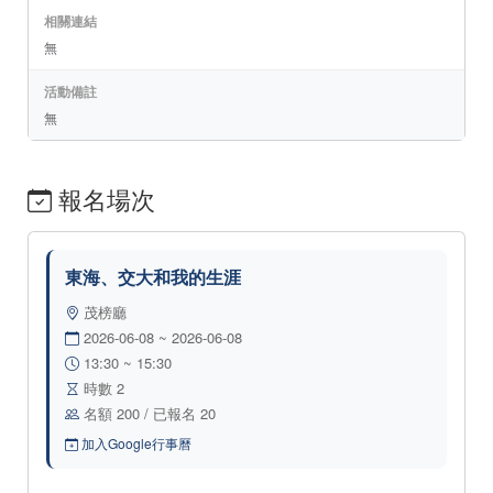
相關連結
無
活動備註
無
報名場次
東海、交大和我的生涯
茂榜廳
2026-06-08 ~ 2026-06-08
13:30 ~ 15:30
時數 2
名額 200 / 已報名 20
加入Google行事曆