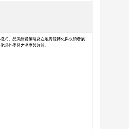
作模式、品牌經營策略及在地資源轉化與永續發展
強化課外學習之深度與效益。