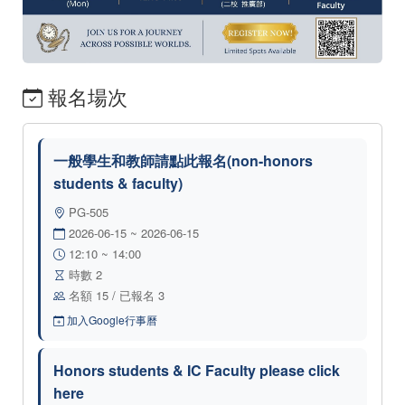
報名場次
一般學生和教師請點此報名(non-honors
students & faculty)
PG-505
2026-06-15 ~ 2026-06-15
12:10 ~ 14:00
時數 2
名額 15 / 已報名 3
加入Google行事曆
Honors students & IC Faculty please click
here