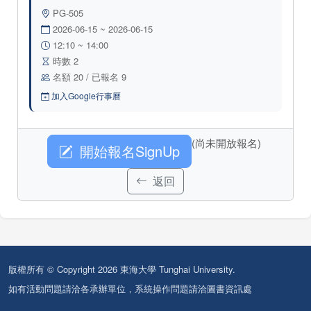
PG-505
2026-06-15 ~ 2026-06-15
12:10 ~ 14:00
時數 2
名額 20 / 已報名 9
加入Google行事曆
(尚未開放報名)
開始報名SignUp
返回
版權所有 © Copyright 2026 東海大學 Tunghai University.
如有活動問題請洽各承辦單位，系統操作問題請洽圖書資訊處