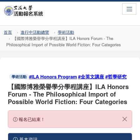
Toggle
首頁
進行中活動總覽
學術活動
【國際博雅榮譽學分學程講座】ILA Honors Forum - The
Philosophical Import of Possible World Fiction: Four Categories
#ILA Honors Program
#全英文講座
#哲學研究
學術活動
【國際博雅榮譽學分學程講座】ILA Honors
Forum - The Philosophical Import of
Possible World Fiction: Four Categories
報名已結束！
基本資訊