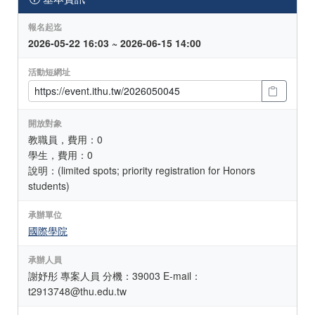
報名起迄
2026-05-22 16:03 ~ 2026-06-15 14:00
活動短網址
開放對象
教職員，費用：0
學生，費用：0
說明：(limited spots; priority registration for Honors
students)
承辦單位
國際學院
承辦人員
謝妤彤 專案人員 分機：39003 E-mail：
t2913748@thu.edu.tw