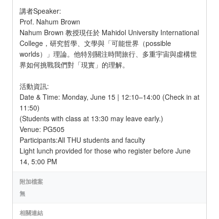
講者Speaker:
Prof. Nahum Brown
Nahum Brown 教授現任於 Mahidol University International
College，研究哲學、文學與「可能世界（possible
worlds）」理論。他特別關注時間旅行、多重宇宙與虛構世
界如何挑戰我們對「現實」的理解。
活動資訊:
Date & Time: Monday, June 15 | 12:10–14:00 (Check in at
11:50)
(Students with class at 13:30 may leave early.)
Venue: PG505
Participants:All THU students and faculty
Light lunch provided for those who register before June
14, 5:00 PM
附加檔案
無
相關連結