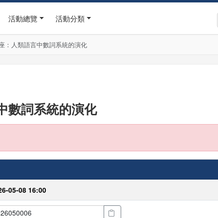
活動總覽
活動分類
座：人類語言中數詞系統的演化
中數詞系統的演化
26-05-08 16:00