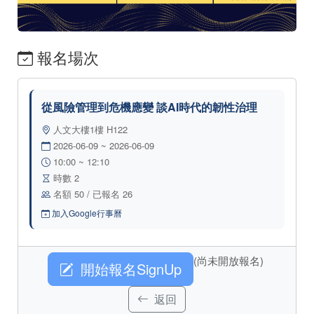
報名場次
從風險管理到危機應變 談AI時代的韌性治理
人文大樓1樓 H122
2026-06-09 ~ 2026-06-09
10:00 ~ 12:10
時數 2
名額 50 / 已報名 26
加入Google行事曆
(尚未開放報名)
開始報名SignUp
返回