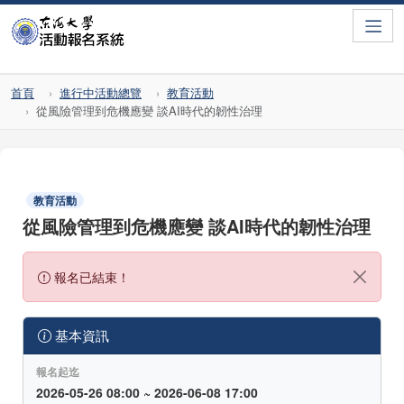
Toggle
首頁
進行中活動總覽
教育活動
從風險管理到危機應變 談AI時代的韌性治理
教育活動
從風險管理到危機應變 談AI時代的韌性治理
報名已結束！
基本資訊
報名起迄
2026-05-26 08:00 ~ 2026-06-08 17:00