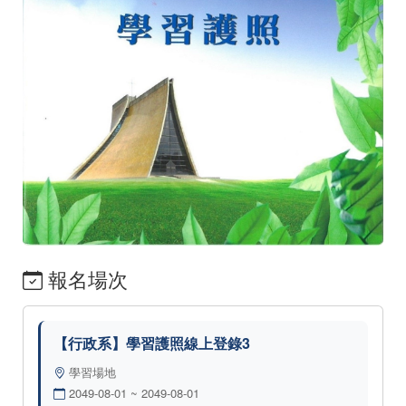
報名場次
【行政系】學習護照線上登錄3
學習場地
2049-08-01 ~ 2049-08-01