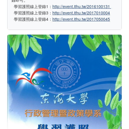
錄即可。
學習護照線上登錄1：
http://
event.ithu.tw/2016100131
學習護照線上登錄3：
http://event.ithu.tw/2017010004
學習護照線上登錄4：
http://event.ithu.tw/2017050045