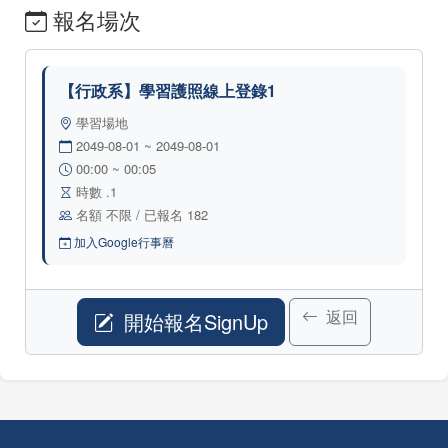
報名場次
【行政系】學習護照線上登錄1
學習場地
2049-08-01 ~ 2049-08-01
00:00 ~ 00:05
時數 .1
名額 不限 / 已報名 182
加入Google行事曆
返回
開始報名SignUp