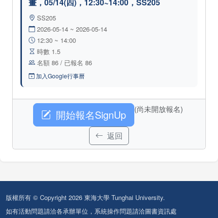
畫，05/14(四)，12:30~14:00，SS205
SS205
2026-05-14 ~ 2026-05-14
12:30 ~ 14:00
時數 1.5
名額 86 / 已報名 86
加入Google行事曆
(尚未開放報名)
開始報名SignUp
返回
版權所有 © Copyright 2026 東海大學 Tunghai University.
如有活動問題請洽各承辦單位，系統操作問題請洽圖書資訊處