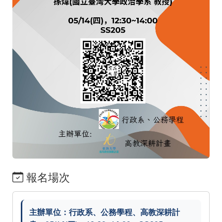
報名場次
主辦單位：行政系、公務學程、高教深耕計