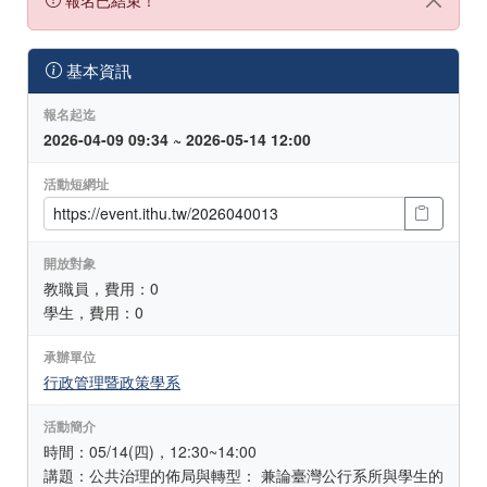
基本資訊
報名起迄
2026-04-09 09:34 ~ 2026-05-14 12:00
活動短網址
開放對象
教職員，費用：0
學生，費用：0
承辦單位
行政管理暨政策學系
活動簡介
時間：05/14(四)，12:30~14:00
講題：公共治理的佈局與轉型： 兼論臺灣公行系所與學生的