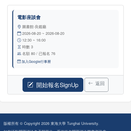
電影座談會
圖書館-良鑑廳
2026-08-20 ~ 2026-08-20
12:30 ~ 16:00
時數 3
名額 80 / 已報名 76
加入Google行事曆
返回
開始報名SignUp
版權所有 © Copyright 2026 東海大學 Tunghai University.