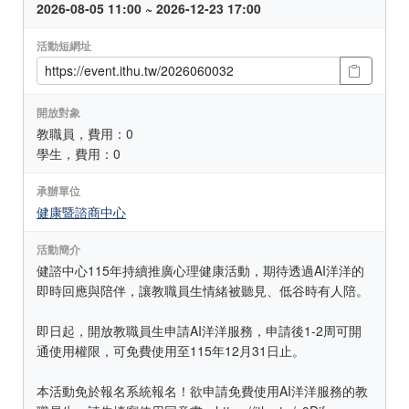
2026-08-05 11:00 ~ 2026-12-23 17:00
活動短網址
開放對象
教職員，費用：0
學生，費用：0
承辦單位
健康暨諮商中心
活動簡介
健諮中心115年持續推廣心理健康活動，期待透過AI洋洋的
即時回應與陪伴，讓教職員生情緒被聽見、低谷時有人陪。
即日起，開放教職員生申請AI洋洋服務，申請後1-2周可開
通使用權限，可免費使用至115年12月31日止。
本活動免於報名系統報名！欲申請免費使用AI洋洋服務的教