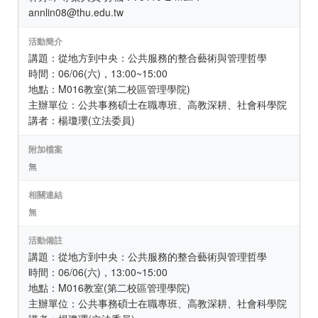
annlin08@thu.edu.tw
活動簡介
講題：從地方到中央：公共服務的整合藝術與管理哲學
時間：06/06(六)，13:00~15:00
地點：M016教室(第二校區管理學院)
主辦單位：公共事務碩士在職專班、高教深耕、社會科學院
講者：楊瓊瓔(立法委員)
附加檔案
無
相關連結
無
活動備註
講題：從地方到中央：公共服務的整合藝術與管理哲學
時間：06/06(六)，13:00~15:00
地點：M016教室(第二校區管理學院)
主辦單位：公共事務碩士在職專班、高教深耕、社會科學院