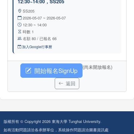
12:30~14:00，SS205
SS205
2026-05-07 ~ 2026-05-07
12:30 ~ 14:00
時數 1
名額 80 / 已報名 66
加入Google行事曆
(尚未開放報名)
開始報名SignUp
返回
版權所有 © Copyright 2026 東海大學 Tunghai University.
如有活動問題請洽各承辦單位，系統操作問題請洽圖書資訊處