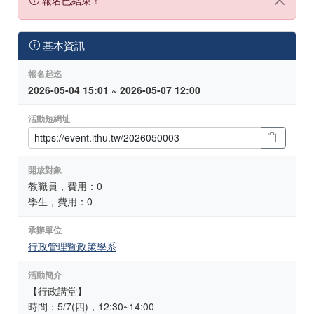
基本資訊
報名起迄
2026-05-04 15:01 ~ 2026-05-07 12:00
活動短網址
開放對象
教職員，費用：0
學生，費用：0
承辦單位
行政管理暨政策學系
活動簡介
【行政講堂】
時間：5/7(四)，12:30~14:00