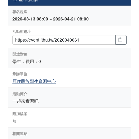
報名起迄
2026-03-13 08:00 ~ 2026-04-21 08:00
活動短網址
開放對象
學生，費用：0
承辦單位
原住民族學生資源中心
活動簡介
一起來實習吧
附加檔案
無
相關連結