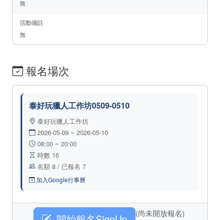
無
活動備註
無
報名場次
泰好玩獵人工作坊0509-0510
泰好玩獵人工作坊
2026-05-09 ~ 2026-05-10
08:00 ~ 20:00
時數 16
名額 8 / 已報名 7
加入Google行事曆
(尚未開放報名)
開始報名SignUp