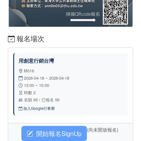
報名場次
用創意行銷台灣
M016
2026-04-18 ~ 2026-04-18
13:00 ~ 15:00
時數 2
名額 65 / 已報名 56
加入Google行事曆
(尚未開放報名)
開始報名SignUp