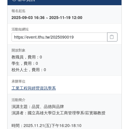
報名起迄
2025-09-03 16:36 ~ 2025-11-19 12:00
活動短網址
開放對象
教職員，費用：0
學生，費用：0
校外人士，費用：0
承辦單位
工業工程與經營資訊學系
活動簡介
演講主題：品質、品德與品牌
演講者：國立高雄大學亞太工商管理學系/莊寳鵰教授
時間：2025.11.21(五)下午16:20-18:10